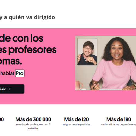
y a quién va dirigido