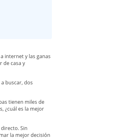
 internet y las ganas
r de casa y
 a buscar, dos
as tienen miles de
, ¿cuál es la mejor
directo. Sin
omar la mejor decisión