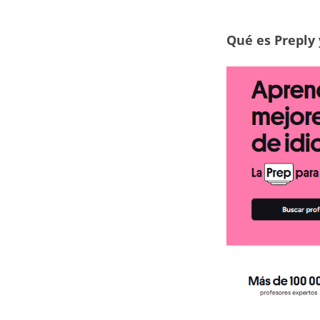
Qué es Preply 