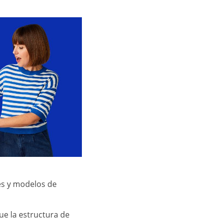
es y modelos de
ue la estructura de