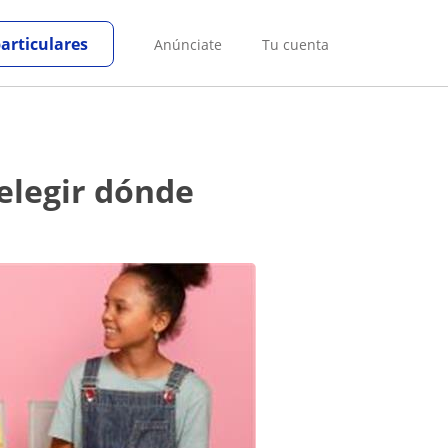
particulares
Anúnciate
Tu cuenta