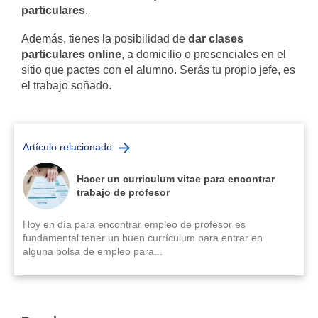
particulares
.
Además, tienes la posibilidad de
dar clases
particulares online
, a domicilio o presenciales en el
sitio que pactes con el alumno. Serás tu propio jefe, es
el trabajo soñado.
Artículo relacionado
Hacer un curriculum vitae para encontrar
trabajo de profesor
Hoy en día para encontrar empleo de profesor es
fundamental tener un buen currículum para entrar en
alguna bolsa de empleo para...