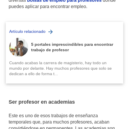
diversas
bolsas de empleo para profesores
donde
puedes aplicar para encontrar empleo.
Artículo relacionado
5 portales imprescindibles para encontrar
trabajo de profesor
Cuando acabas la carrera de magisterio, hay todo un
mundo por delante. Hay muchos profesores que solo se
dedican a ello de forma t...
Ser profesor en academias
Este es uno de esos trabajos de enseñanza
temporales que, para muchos profesores, acaban
convirtiéndose en permanentes. Las academias son