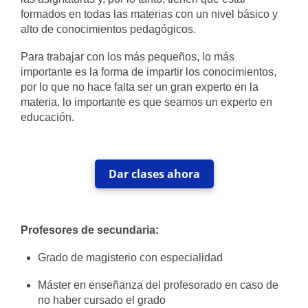
formados en todas las materias con un nivel básico y
alto de conocimientos pedagógicos.
Para trabajar con los más pequeños, lo más
importante es la forma de impartir los conocimientos,
por lo que no hace falta ser un gran experto en la
materia, lo importante es que seamos un experto en
educación.
Dar clases ahora
Profesores de secundaria:
Grado de magisterio con especialidad
Máster en enseñanza del profesorado en caso de
no haber cursado el grado