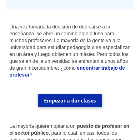
Una vez tomada la decisión de dedicarse a la
enseñanza, se abre un camino algo difuso para
muchos profesores. La mayoría de la gente va a la
universidad para estudiar pedagogía o se especializan
en un área y luego obtienen un máster. Pero todos los
que salen de la universidad se enfrentan a unos años
de gran incertidumbre: ¿cómo
encontrar trabajo de
profesor
?
Empezar a dar clases
La mayoría quieren optar a un
puesto de profesor en
el sector público
, para lo cual, en casi todos los
países, tienen que prepararse para las oposiciones.