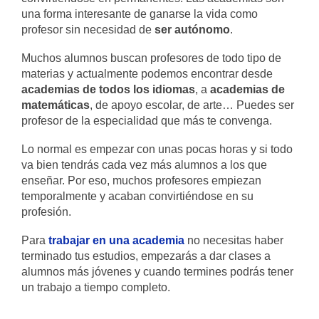
una forma interesante de ganarse la vida como
profesor sin necesidad de
ser autónomo
.
Muchos alumnos buscan profesores de todo tipo de
materias y actualmente podemos encontrar desde
academias de todos los idiomas
, a
academias de
matemáticas
, de apoyo escolar, de arte… Puedes ser
profesor de la especialidad que más te convenga.
Lo normal es empezar con unas pocas horas y si todo
va bien tendrás cada vez más alumnos a los que
enseñar. Por eso, muchos profesores empiezan
temporalmente y acaban convirtiéndose en su
profesión.
Para
trabajar en una academia
no necesitas haber
terminado tus estudios, empezarás a dar clases a
alumnos más jóvenes y cuando termines podrás tener
un trabajo a tiempo completo.