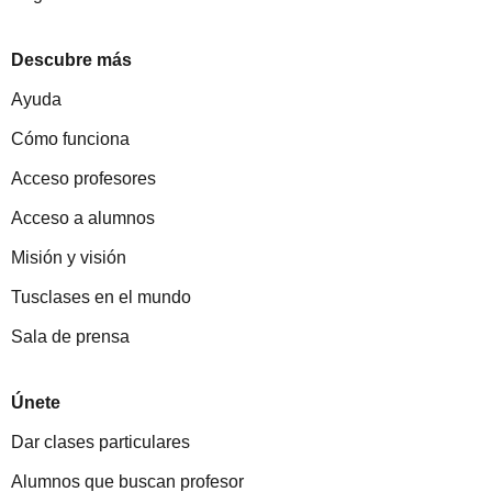
Descubre más
Ayuda
Cómo funciona
Acceso profesores
Acceso a alumnos
Misión y visión
Tusclases en el mundo
Sala de prensa
Únete
Dar clases particulares
Alumnos que buscan profesor