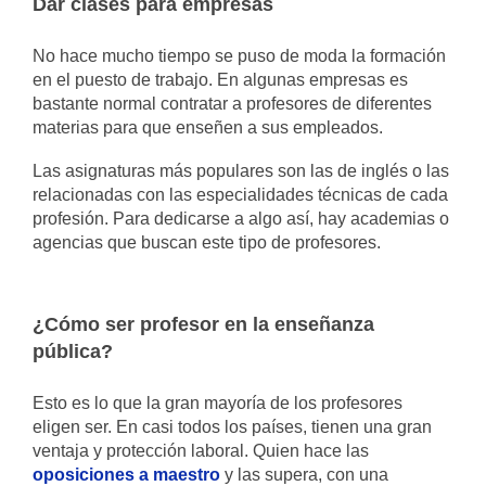
Dar clases para empresas
No hace mucho tiempo se puso de moda la formación
en el puesto de trabajo. En algunas empresas es
bastante normal contratar a profesores de diferentes
materias para que enseñen a sus empleados.
Las asignaturas más populares son las de inglés o las
relacionadas con las especialidades técnicas de cada
profesión. Para dedicarse a algo así, hay academias o
agencias que buscan este tipo de profesores.
¿Cómo ser profesor en la enseñanza
pública?
Esto es lo que la gran mayoría de los profesores
eligen ser. En casi todos los países, tienen una gran
ventaja y protección laboral. Quien hace las
oposiciones a maestro
y las supera, con una