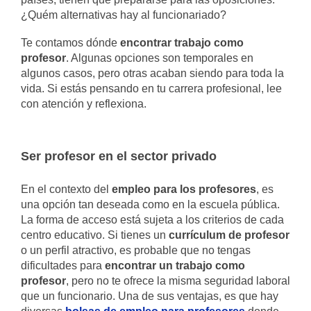
¿Quém alternativas hay al funcionariado?
Te contamos dónde
encontrar trabajo como
profesor
. Algunas opciones son temporales en
algunos casos, pero otras acaban siendo para toda la
vida. Si estás pensando en tu carrera profesional, lee
con atención y reflexiona.
Ser profesor en el sector privado
En el contexto del
empleo para los profesores
, es
una opción tan deseada como en la escuela pública.
La forma de acceso está sujeta a los criterios de cada
centro educativo. Si tienes un
currículum de profesor
o un perfil atractivo, es probable que no tengas
dificultades para
encontrar un trabajo como
profesor
, pero no te ofrece la misma seguridad laboral
que un funcionario. Una de sus ventajas, es que hay