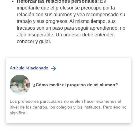
Reforzar las relaciones personales:
Es
importante que el profesor se preocupe por la
relación con sus alumnos y vea recompensado su
trabajo y sus progresos. Al mismo tiempo, sus
fracasos son un paso para seguir aprendiendo, no
algo insuperable. Un profesor debe entender,
conocer y guiar.
Artículo relacionado
¿Cómo medir el progreso de mi alumno?
Los profesores particulares no suelen hacer exámenes al
nivel de los centros, los colegios y los institutos. Pero eso no
significa...