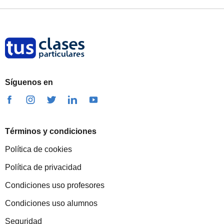
Síguenos en
Términos y condiciones
Política de cookies
Política de privacidad
Condiciones uso profesores
Condiciones uso alumnos
Seguridad