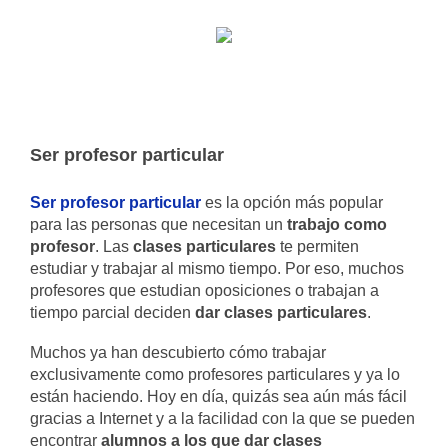
Ser profesor particular
Ser profesor particular
es la opción más popular
para las personas que necesitan un
trabajo como
profesor
. Las
clases particulares
te permiten
estudiar y trabajar al mismo tiempo. Por eso, muchos
profesores que estudian oposiciones o trabajan a
tiempo parcial deciden
dar clases particulares
.
Muchos ya han descubierto cómo trabajar
exclusivamente como profesores particulares y ya lo
están haciendo. Hoy en día, quizás sea aún más fácil
gracias a Internet y a la facilidad con la que se pueden
encontrar
alumnos a los que dar clases