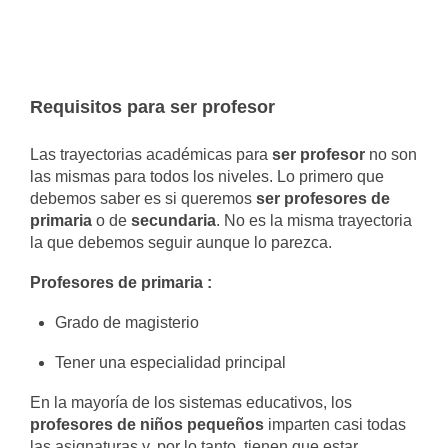
Requisitos para ser profesor
Las trayectorias académicas para
ser profesor
no son
las mismas para todos los niveles. Lo primero que
debemos saber es si queremos
ser profesores de
primaria
o de
secundaria
. No es la misma trayectoria
la que debemos seguir aunque lo parezca.
Profesores de primaria :
Grado de magisterio
Tener una especialidad principal
En la mayoría de los sistemas educativos, los
profesores de niños pequeños
imparten casi todas
las asignaturas y, por lo tanto, tienen que estar