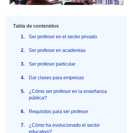
Tabla de contenidos
Ser profesor en el sector privado
Ser profesor en academias
Ser profesor particular
Dar clases para empresas
¿Cómo ser profesor en la enseñanza
pública?
Requisitos para ser profesor
¿Cómo ha evolucionado el sector
educativo?