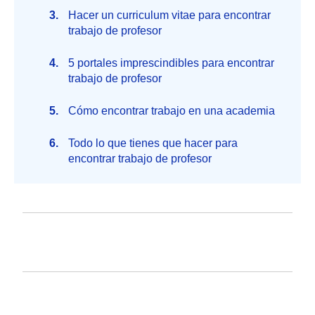
Hacer un curriculum vitae para encontrar
trabajo de profesor
5 portales imprescindibles para encontrar
trabajo de profesor
Cómo encontrar trabajo en una academia
Todo lo que tienes que hacer para
encontrar trabajo de profesor