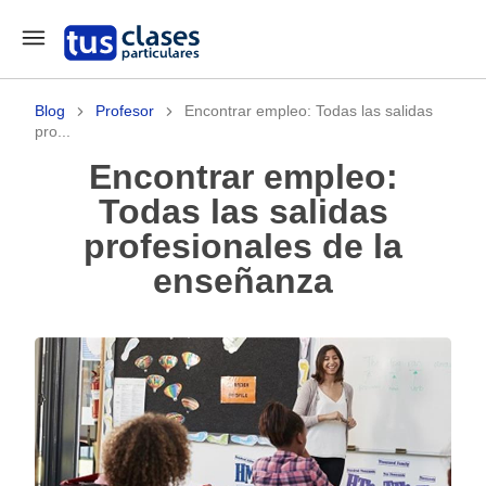
Blog
Profesor
Encontrar empleo: Todas las salidas
pro...
Encontrar empleo:
Todas las salidas
profesionales de la
enseñanza