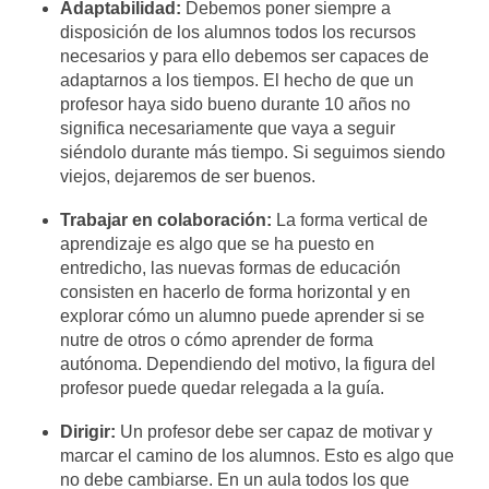
Adaptabilidad:
Debemos poner siempre a
disposición de los alumnos todos los recursos
necesarios y para ello debemos ser capaces de
adaptarnos a los tiempos. El hecho de que un
profesor haya sido bueno durante 10 años no
significa necesariamente que vaya a seguir
siéndolo durante más tiempo. Si seguimos siendo
viejos, dejaremos de ser buenos.
Trabajar en colaboración:
La forma vertical de
aprendizaje es algo que se ha puesto en
entredicho, las nuevas formas de educación
consisten en hacerlo de forma horizontal y en
explorar cómo un alumno puede aprender si se
nutre de otros o cómo aprender de forma
autónoma. Dependiendo del motivo, la figura del
profesor puede quedar relegada a la guía.
Dirigir:
Un profesor debe ser capaz de motivar y
marcar el camino de los alumnos. Esto es algo que
no debe cambiarse. En un aula todos los que