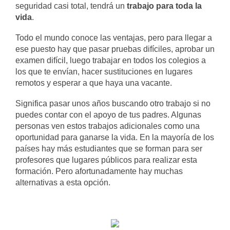
seguridad casi total, tendrá un
trabajo para toda la
vida
.
Todo el mundo conoce las ventajas, pero para llegar a
ese puesto hay que pasar pruebas difíciles, aprobar un
examen difícil, luego trabajar en todos los colegios a
los que te envían, hacer sustituciones en lugares
remotos y esperar a que haya una vacante.
Significa pasar unos años buscando otro trabajo si no
puedes contar con el apoyo de tus padres. Algunas
personas ven estos trabajos adicionales como una
oportunidad para ganarse la vida. En la mayoría de los
países hay más estudiantes que se forman para ser
profesores que lugares públicos para realizar esta
formación. Pero afortunadamente hay muchas
alternativas a esta opción.