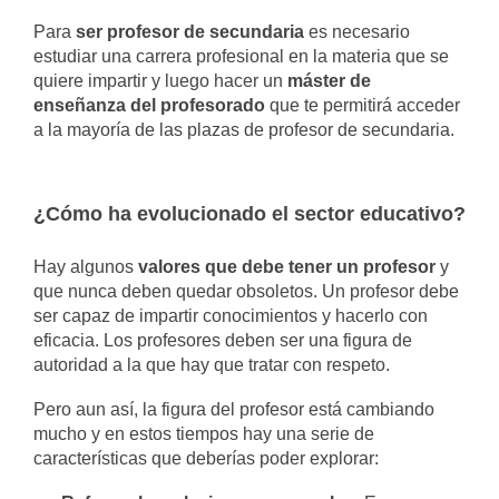
Para
ser profesor de secundaria
es necesario
estudiar una carrera profesional en la materia que se
quiere impartir y luego hacer un
máster de
enseñanza del profesorado
que te permitirá acceder
a la mayoría de las plazas de profesor de secundaria.
¿Cómo ha evolucionado el sector educativo?
Hay algunos
valores que debe tener un profesor
y
que nunca deben quedar obsoletos. Un profesor debe
ser capaz de impartir conocimientos y hacerlo con
eficacia. Los profesores deben ser una figura de
autoridad a la que hay que tratar con respeto.
Pero aun así, la figura del profesor está cambiando
mucho y en estos tiempos hay una serie de
características que deberías poder explorar: