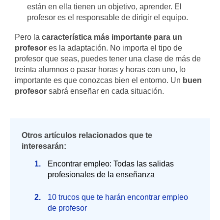
están en ella tienen un objetivo, aprender. El
profesor es el responsable de dirigir el equipo.
Pero la
característica más importante para un
profesor
es la adaptación. No importa el tipo de
profesor que seas, puedes tener una clase de más de
treinta alumnos o pasar horas y horas con uno, lo
importante es que conozcas bien el entorno. Un
buen
profesor
sabrá enseñar en cada situación.
Otros artículos relacionados que te
interesarán:
Encontrar empleo: Todas las salidas
profesionales de la enseñanza
10 trucos que te harán encontrar empleo
de profesor