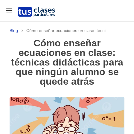
Blog
Cómo enseñar ecuaciones en clase: técni...
Cómo enseñar
ecuaciones en clase:
técnicas didácticas para
que ningún alumno se
quede atrás