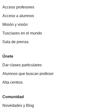
Acceso profesores
Acceso a alumnos
Misión y visión
Tusclases en el mundo
Sala de prensa
Únete
Dar clases particulares
Alumnos que buscan profesor
Alta centros
Comunidad
Novedades y Blog