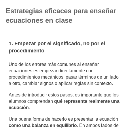
Estrategias eficaces para enseñar
ecuaciones en clase
1. Empezar por el significado, no por el
procedimiento
Uno de los errores más comunes al enseñar
ecuaciones es empezar directamente con
procedimientos mecánicos: pasar términos de un lado
a otro, cambiar signos o aplicar reglas sin contexto.
Antes de introducir estos pasos, es importante que los
alumnos comprendan
qué representa realmente una
ecuación
.
Una buena forma de hacerlo es presentar la ecuación
como una balanza en equilibrio
. En ambos lados de