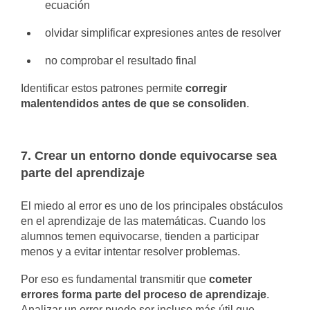
ecuación
olvidar simplificar expresiones antes de resolver
no comprobar el resultado final
Identificar estos patrones permite
corregir
malentendidos antes de que se consoliden
.
7. Crear un entorno donde equivocarse sea
parte del aprendizaje
El miedo al error es uno de los principales obstáculos
en el aprendizaje de las matemáticas. Cuando los
alumnos temen equivocarse, tienden a participar
menos y a evitar intentar resolver problemas.
Por eso es fundamental transmitir que
cometer
errores forma parte del proceso de aprendizaje
.
Analizar un error puede ser incluso más útil que