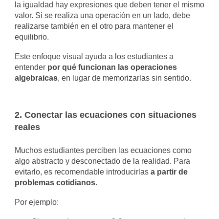
la igualdad hay expresiones que deben tener el mismo
valor. Si se realiza una operación en un lado, debe
realizarse también en el otro para mantener el
equilibrio.
Este enfoque visual ayuda a los estudiantes a
entender
por qué funcionan las operaciones
algebraicas
, en lugar de memorizarlas sin sentido.
2. Conectar las ecuaciones con situaciones
reales
Muchos estudiantes perciben las ecuaciones como
algo abstracto y desconectado de la realidad. Para
evitarlo, es recomendable introducirlas
a partir de
problemas cotidianos
.
Por ejemplo: