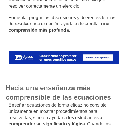
resolver correctamente un ejercicio.
Fomentar preguntas, discusiones y diferentes formas
de resolver una ecuación ayuda a desarrollar
una
comprensión más profunda
.
Hacia una enseñanza más
comprensible de las ecuaciones
Enseñar ecuaciones de forma eficaz no consiste
únicamente en mostrar procedimientos para
resolverlas, sino en ayudar a los estudiantes a
comprender su significado y lógica
. Cuando los