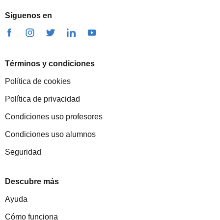
Síguenos en
Términos y condiciones
Política de cookies
Política de privacidad
Condiciones uso profesores
Condiciones uso alumnos
Seguridad
Descubre más
Ayuda
Cómo funciona