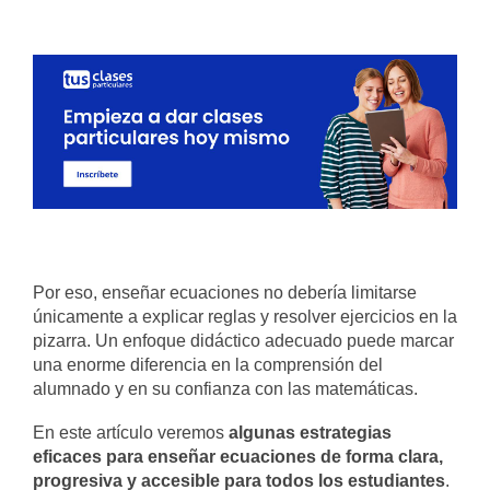
Por eso, enseñar ecuaciones no debería limitarse
únicamente a explicar reglas y resolver ejercicios en la
pizarra. Un enfoque didáctico adecuado puede marcar
una enorme diferencia en la comprensión del
alumnado y en su confianza con las matemáticas.
En este artículo veremos
algunas estrategias
eficaces para enseñar ecuaciones de forma clara,
progresiva y accesible para todos los estudiantes
.