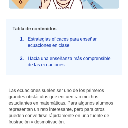
Tabla de contenidos
Estrategias eficaces para enseñar
ecuaciones en clase
Hacia una enseñanza más comprensible
de las ecuaciones
Las ecuaciones suelen ser uno de los primeros
grandes obstáculos que encuentran muchos
estudiantes en matemáticas. Para algunos alumnos
representan un reto interesante, pero para otros
pueden convertirse rápidamente en una fuente de
frustración y desmotivación.