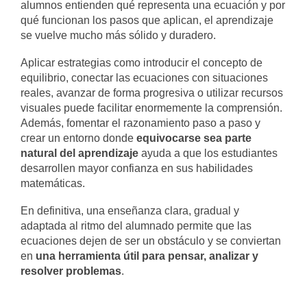
alumnos entienden qué representa una ecuación y por
qué funcionan los pasos que aplican, el aprendizaje
se vuelve mucho más sólido y duradero.
Aplicar estrategias como introducir el concepto de
equilibrio, conectar las ecuaciones con situaciones
reales, avanzar de forma progresiva o utilizar recursos
visuales puede facilitar enormemente la comprensión.
Además, fomentar el razonamiento paso a paso y
crear un entorno donde
equivocarse sea parte
natural del aprendizaje
ayuda a que los estudiantes
desarrollen mayor confianza en sus habilidades
matemáticas.
En definitiva, una enseñanza clara, gradual y
adaptada al ritmo del alumnado permite que las
ecuaciones dejen de ser un obstáculo y se conviertan
en
una herramienta útil para pensar, analizar y
resolver problemas
.