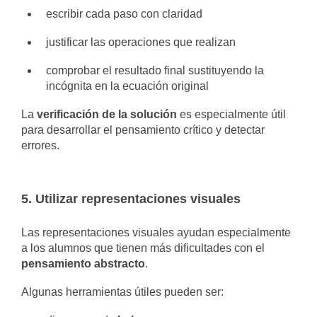
escribir cada paso con claridad
justificar las operaciones que realizan
comprobar el resultado final sustituyendo la
incógnita en la ecuación original
La
verificación de la solución
es especialmente útil
para desarrollar el pensamiento crítico y detectar
errores.
5. Utilizar representaciones visuales
Las representaciones visuales ayudan especialmente
a los alumnos que tienen más dificultades con el
pensamiento abstracto
.
Algunas herramientas útiles pueden ser: