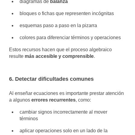
diagramas de
balanza
bloques o fichas que representen incógnitas
esquemas paso a paso en la pizarra
colores para diferenciar términos y operaciones
Estos recursos hacen que el proceso algebraico
resulte
más accesible y comprensible
.
6. Detectar dificultades comunes
Al enseñar ecuaciones es importante prestar atención
a algunos
errores recurrentes
, como:
cambiar signos incorrectamente al mover
términos
aplicar operaciones solo en un lado de la