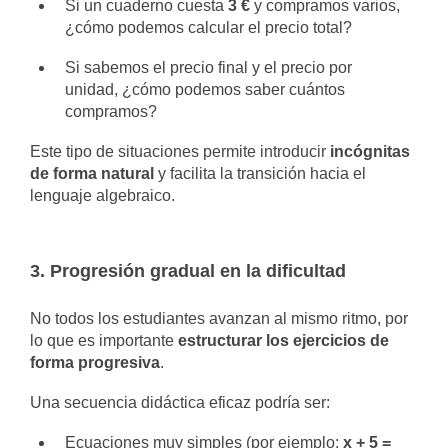
Si un cuaderno cuesta
3 €
y compramos varios,
¿cómo podemos calcular el precio total?
Si sabemos el precio final y el precio por
unidad, ¿cómo podemos saber cuántos
compramos?
Este tipo de situaciones permite introducir
incógnitas
de forma natural
y facilita la transición hacia el
lenguaje algebraico.
3. Progresión gradual en la dificultad
No todos los estudiantes avanzan al mismo ritmo, por
lo que es importante
estructurar los ejercicios de
forma progresiva
.
Una secuencia didáctica eficaz podría ser:
Ecuaciones muy simples (por ejemplo:
x + 5 =