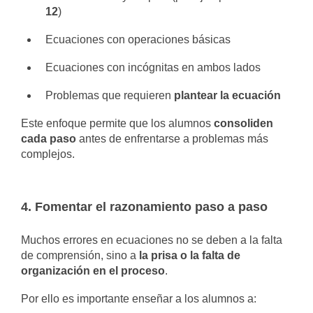
12
)
Ecuaciones con operaciones básicas
Ecuaciones con incógnitas en ambos lados
Problemas que requieren
plantear la ecuación
Este enfoque permite que los alumnos
consoliden
cada paso
antes de enfrentarse a problemas más
complejos.
4. Fomentar el razonamiento paso a paso
Muchos errores en ecuaciones no se deben a la falta
de comprensión, sino a
la prisa o la falta de
organización en el proceso
.
Por ello es importante enseñar a los alumnos a: