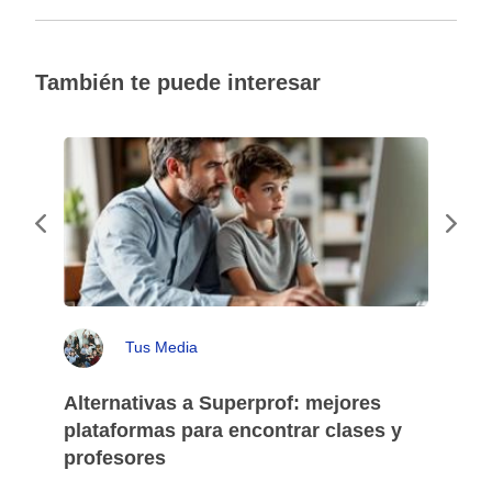
También te puede interesar
Tus Media
Alternativas a Superprof: mejores
plataformas para encontrar clases y
profesores