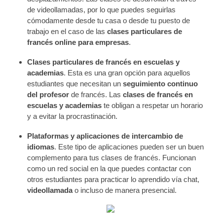
de videollamadas, por lo que puedes seguirlas
cómodamente desde tu casa o desde tu puesto de
trabajo en el caso de las
clases particulares de
francés online para empresas
.
Clases particulares de francés en escuelas y
academias
. Esta es una gran opción para aquellos
estudiantes que necesitan un
seguimiento continuo
del profesor
de francés. Las
clases de francés en
escuelas y academias
te obligan a respetar un horario
y a evitar la procrastinación.
Plataformas y aplicaciones de intercambio de
idiomas
. Este tipo de aplicaciones pueden ser un buen
complemento para tus clases de francés. Funcionan
como un red social en la que puedes contactar con
otros estudiantes para practicar lo aprendido vía chat,
videollamada
o incluso de manera presencial.