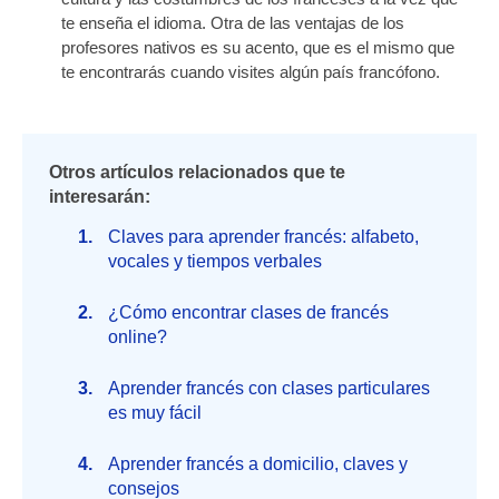
te enseña el idioma. Otra de las ventajas de los
profesores nativos es su acento, que es el mismo que
te encontrarás cuando visites algún país francófono.
Otros artículos relacionados que te
interesarán:
Claves para aprender francés: alfabeto,
vocales y tiempos verbales
¿Cómo encontrar clases de francés
online?
Aprender francés con clases particulares
es muy fácil
Aprender francés a domicilio, claves y
consejos