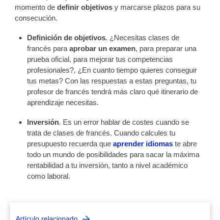
momento de
definir objetivos
y marcarse plazos para su
consecución.
Definición de objetivos
. ¿Necesitas clases de
francés para
aprobar un examen
, para preparar una
prueba oficial, para mejorar tus competencias
profesionales?, ¿En cuanto tiempo quieres conseguir
tus metas? Con las respuestas a estas preguntas, tu
profesor de francés tendrá más claro qué itinerario de
aprendizaje necesitas.
Inversión
. Es un error hablar de costes cuando se
trata de clases de francés. Cuando calcules tu
presupuesto recuerda que
aprender idiomas
te abre
todo un mundo de posibilidades para sacar la máxima
rentabilidad a tu inversión, tanto a nivel académico
como laboral.
Artículo relacionado