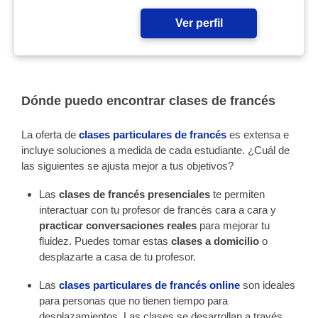
Ver perfil
Dónde puedo encontrar clases de francés
La oferta de
clases particulares de francés
es extensa e
incluye soluciones a medida de cada estudiante. ¿Cuál de
las siguientes se ajusta mejor a tus objetivos?
Las
clases de francés presenciales
te permiten
interactuar con tu profesor de francés cara a cara y
practicar conversaciones reales
para mejorar tu
fluidez. Puedes tomar estas
clases a domicilio
o
desplazarte a casa de tu profesor.
Las
clases particulares de francés online
son ideales
para personas que no tienen tiempo para
desplazamientos. Las clases se desarrollan a través