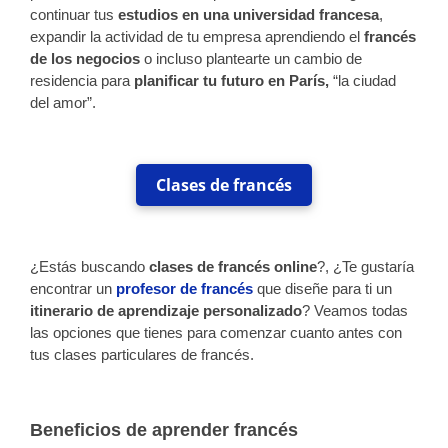
continuar tus
estudios en una universidad francesa
,
expandir la actividad de tu empresa aprendiendo el
francés
de los negocios
o incluso plantearte un cambio de
residencia para
planificar tu futuro en París,
“la ciudad
del amor”.
Clases de francés
¿Estás buscando
clases de francés online
?, ¿Te gustaría
encontrar un
profesor de francés
que diseñe para ti un
itinerario de aprendizaje personalizado
? Veamos todas
las opciones que tienes para comenzar cuanto antes con
tus clases particulares de francés.
Beneficios de aprender francés