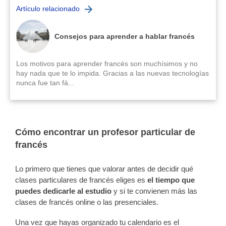
Artículo relacionado
Consejos para aprender a hablar francés
Los motivos para aprender francés son muchísimos y no
hay nada que te lo impida. Gracias a las nuevas tecnologías
nunca fue tan fá...
Cómo encontrar un profesor particular de
francés
Lo primero que tienes que valorar antes de decidir qué
clases particulares de francés eliges es
el tiempo que
puedes dedicarle al estudio
y si te convienen más las
clases de francés online o las presenciales.
Una vez que hayas organizado tu calendario es el