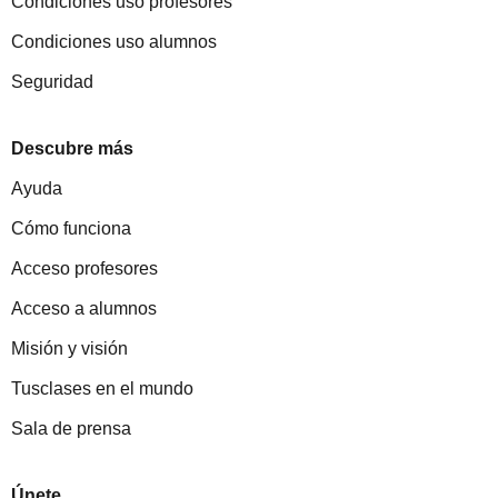
Condiciones uso profesores
Condiciones uso alumnos
Seguridad
Descubre más
Ayuda
Cómo funciona
Acceso profesores
Acceso a alumnos
Misión y visión
Tusclases en el mundo
Sala de prensa
Únete