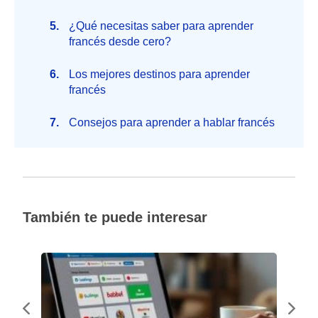
¿Qué necesitas saber para aprender
francés desde cero?
Los mejores destinos para aprender
francés
Consejos para aprender a hablar francés
También te puede interesar