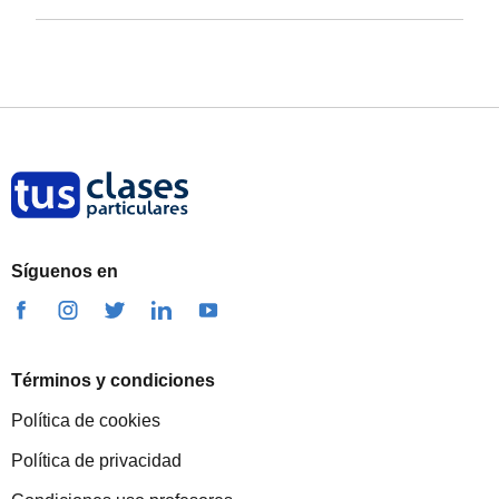
Síguenos en
Términos y condiciones
Política de cookies
Política de privacidad