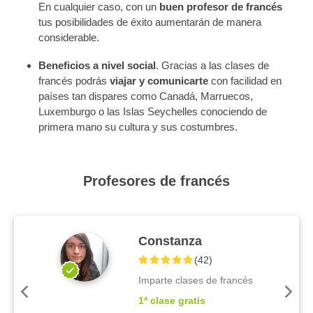
En cualquier caso, con un
buen profesor de francés
tus posibilidades de éxito aumentarán de manera
considerable.
Beneficios a nivel social
. Gracias a las clases de
francés podrás
viajar y comunicarte
con facilidad en
países tan dispares como Canadá, Marruecos,
Luxemburgo o las Islas Seychelles conociendo de
primera mano su cultura y sus costumbres.
Profesores de francés
Constanza
(
42
)
Imparte clases de francés
1ª clase gratis