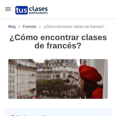
Blog
Francés
¿Cómo encontrar clases de francés?
¿Cómo encontrar clases
de francés?