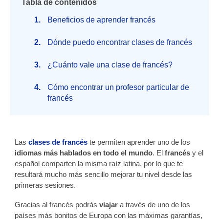
Tabla de contenidos
Beneficios de aprender francés
Dónde puedo encontrar clases de francés
¿Cuánto vale una clase de francés?
Cómo encontrar un profesor particular de
francés
Las
clases de francés
te permiten aprender uno de los
idiomas más hablados en todo el mundo
. El
francés
y el
español comparten la misma raíz latina, por lo que te
resultará mucho más sencillo mejorar tu nivel desde las
primeras sesiones.
Gracias al francés podrás
viajar
a través de uno de los
países más bonitos de Europa con las máximas garantías,