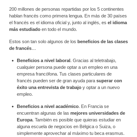
200 millones de personas repartidas por los 5 continentes
hablan francés como primera lengua. En más de 30 países
el francés es el idioma oficial y, junto al inglés, es
el idioma
más estudiado
en todo el mundo.
Estos son tan solo algunos de los
beneficios de las clases
de francés
…
Beneficios a nivel laboral
. Gracias al teletrabajo,
cualquier persona puede optar a un empleo en una
empresa francófona. Tus clases particulares de
francés pueden ser de gran ayuda para
superar con
éxito una entrevista de trabajo
y optar a un nuevo
empleo.
Beneficios a nivel académico
. En Francia se
encuentran algunas de las
mejores universidades de
Europa
. También es posible que quieras estudiar en
alguna escuela de negocios en Bélgica o Suiza, o
simplemente aprovechar al máximo tu beca erasmus.