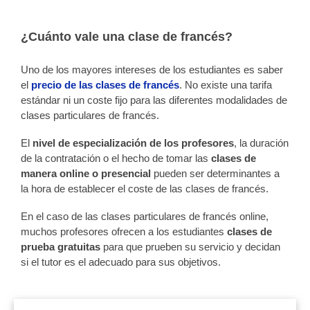
¿Cuánto vale una clase de francés?
Uno de los mayores intereses de los estudiantes es saber
el
precio de las clases de francés
. No existe una tarifa
estándar ni un coste fijo para las diferentes modalidades de
clases particulares de francés.
El
nivel de especialización de los profesores
, la duración
de la contratación o el hecho de tomar las
clases de
manera online o presencial
pueden ser determinantes a
la hora de establecer el coste de las clases de francés.
En el caso de las clases particulares de francés online,
muchos profesores ofrecen a los estudiantes
clases de
prueba gratuitas
para que prueben su servicio y decidan
si el tutor es el adecuado para sus objetivos.