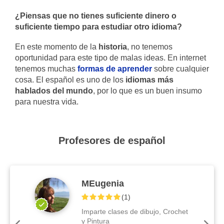
¿Piensas que no tienes suficiente dinero o
suficiente tiempo para estudiar otro idioma?
En este momento de la
historia
, no tenemos
oportunidad para este tipo de malas ideas. En internet
tenemos muchas
formas de aprender
sobre cualquier
cosa. El español es uno de los
idiomas más
hablados del mundo
, por lo que es un buen insumo
para nuestra vida.
Profesores de español
MEugenia
(
1
)
Imparte clases de dibujo, Crochet
y Pintura