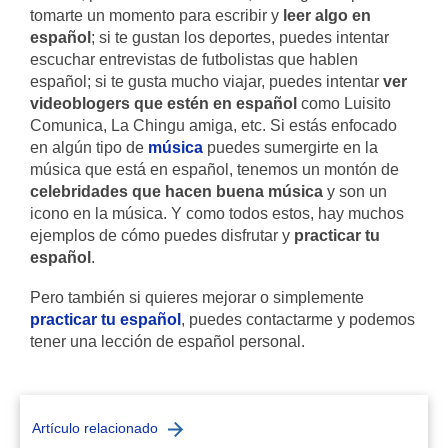
tomarte un momento para escribir y
leer algo en
español
; si te gustan los deportes, puedes intentar
escuchar entrevistas de futbolistas que hablen
español; si te gusta mucho viajar, puedes intentar
ver
videoblogers que estén en español
como Luisito
Comunica, La Chingu amiga, etc. Si estás enfocado
en algún tipo de
música
puedes sumergirte en la
música que está en español, tenemos un montón de
celebridades que hacen buena música
y son un
icono en la música. Y como todos estos, hay muchos
ejemplos de cómo puedes disfrutar y
practicar tu
español
.
Pero también si quieres mejorar o simplemente
practicar tu español
, puedes contactarme y podemos
tener una lección de español personal.
Artículo relacionado