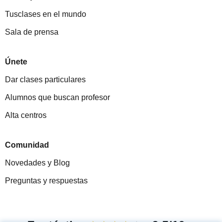
Tusclases en el mundo
Sala de prensa
Únete
Dar clases particulares
Alumnos que buscan profesor
Alta centros
Comunidad
Novedades y Blog
Preguntas y respuestas