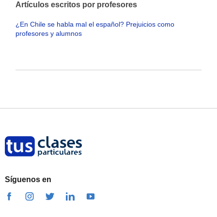
Artículos escritos por profesores
¿En Chile se habla mal el español? Prejuicios como
profesores y alumnos
Síguenos en