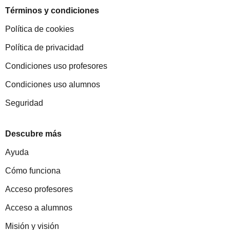
Términos y condiciones
Política de cookies
Política de privacidad
Condiciones uso profesores
Condiciones uso alumnos
Seguridad
Descubre más
Ayuda
Cómo funciona
Acceso profesores
Acceso a alumnos
Misión y visión