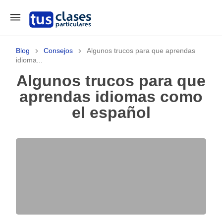
Blog
Consejos
Algunos trucos para que aprendas
idioma...
Algunos trucos para que
aprendas idiomas como
el español