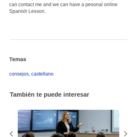
can contact me and we can have a pesonal online
Spanish Lesson.
Temas
consejos
,
castellano
También te puede interesar