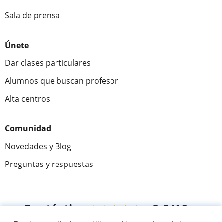
Sala de prensa
Únete
Dar clases particulares
Alumnos que buscan profesor
Alta centros
Comunidad
Novedades y Blog
Preguntas y respuestas
Fantástica
★★★★★
9,5/10