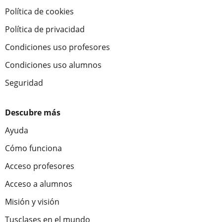
Política de cookies
Política de privacidad
Condiciones uso profesores
Condiciones uso alumnos
Seguridad
Descubre más
Ayuda
Cómo funciona
Acceso profesores
Acceso a alumnos
Misión y visión
Tusclases en el mundo