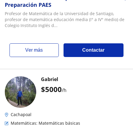
Preparación PAES
Profesor de Matemática de la Universidad de Santiago,
profesor de matemática educación media (I° a IV° medio) de
Colegio Instituto Inglés d...
ver más
Contactar
Gabriel
$
5000
/h
Cachapoal
Matemáticas: Matemáticas básicas