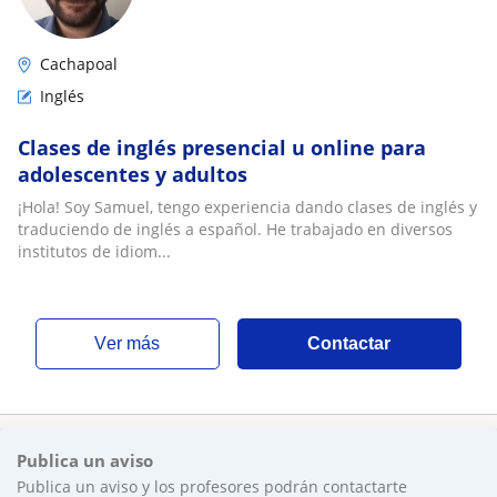
Cachapoal
Inglés
Clases de inglés presencial u online para
adolescentes y adultos
¡Hola! Soy Samuel, tengo experiencia dando clases de inglés y
traduciendo de inglés a español. He trabajado en diversos
institutos de idiom...
ver más
Contactar
Publica un aviso
Publica un aviso y los profesores podrán contactarte