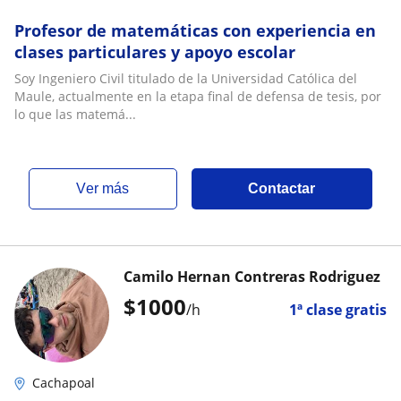
Profesor de matemáticas con experiencia en
clases particulares y apoyo escolar
Soy Ingeniero Civil titulado de la Universidad Católica del
Maule, actualmente en la etapa final de defensa de tesis, por
lo que las matemá...
ver más
Contactar
Camilo Hernan Contreras Rodriguez
$
1000
/h
1ª clase gratis
Cachapoal