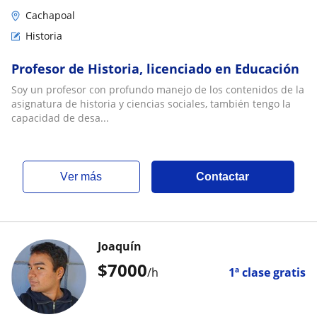
Cachapoal
Historia
Profesor de Historia, licenciado en Educación
Soy un profesor con profundo manejo de los contenidos de la
asignatura de historia y ciencias sociales, también tengo la
capacidad de desa...
ver más
Contactar
Joaquín
$
7000
/h
1ª clase gratis