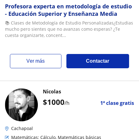
Profesora experta en metodología de estudio
- Educación Superior y Enseñanza Media
📚 Clases de Metodología de Estudio Personalizadas¿Estudias
mucho pero sientes que no avanzas como esperas? ¿Te
cuesta organizarte, concent...
ver más
Contactar
Nicolas
$
1000
/h
1ª clase gratis
Cachapoal
Matemáticas: Cálculo, Matemáticas básicas