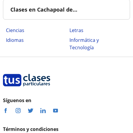
Clases en Cachapoal de…
Ciencias
Letras
Idiomas
Informática y
Tecnología
Síguenos en
Términos y condiciones