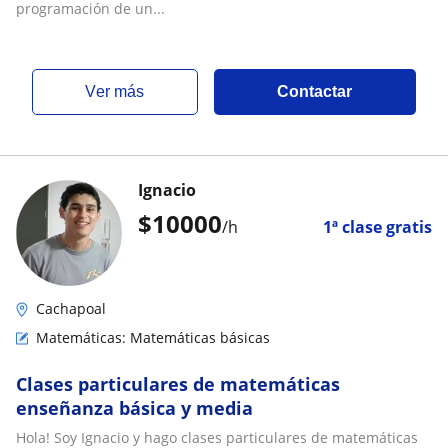
programación de un...
ver más
Contactar
Ignacio
$
10000
/h
1ª clase gratis
Cachapoal
Matemáticas: Matemáticas básicas
Clases particulares de matemáticas
enseñanza básica y media
Hola! Soy Ignacio y hago clases particulares de matemáticas